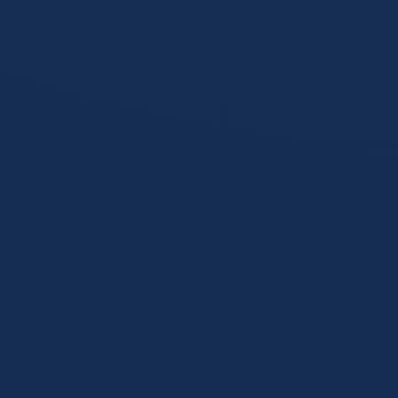
依托官方授权的实时数据接口，我们打造了毫秒级延迟的比分
直播系统。无论是控球率、射门次数、跑动距离，还是复杂的
进阶高阶数据，都能以最直观的可视化图表呈现。让数据成为
解读比赛走势、剖析战术意图的锐利武器。
查看实时比分与积分榜
全天候全媒体资讯矩阵
专业内容团队全天候追踪北美三大赛区的最新动态。从球队备
战、首发阵容预测、赛后深度复盘，到独家球员专访与幕后花
絮，我们通过图文、短视频、深度专栏等多种形式，为您提供
全方位、多视角的资讯报道。
阅读官方最新资讯
沉浸式互动社区与会员权益
看球从来不是一个人的孤单狂欢。我们搭建了高度活跃的球迷
互动社区，提供阵营对抗、战术探讨、线上观赛派对等丰富玩