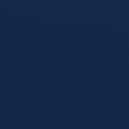
商务与支持邮箱
support@zh-sg-fifaworldcup.com
标准工作时间
周一至周五 09:00–18:00 CST；周六 10:00–16:00 CST；周日休
息
企业主体：2026世界杯（北京）科技有限公司
|
官方备案号：
京ICP备20260088号-1