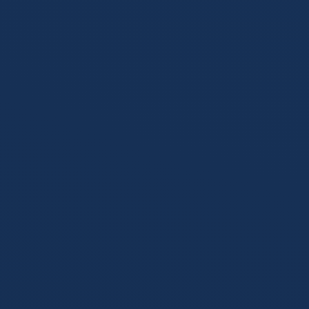
时代背景与品牌使命
2026年，国际足联世界杯将迎来历史性的变革。随着参赛队伍
首次扩军至48支，赛事版图跨越美国、加拿大与墨西哥三大国
度，全球球迷将迎来一场前所未有的足球盛宴。在这场波澜壮
阔的体育狂欢中，中国球迷的声音与热情同样不可或缺。正是
在这样的时代背景下，我们应运而生。
我们的初衷纯粹而坚定：打破地域与语言的壁垒，为华语世界
的足球爱好者提供一个无缝对接国际顶级赛事的专属数字空
间。作为专注于顶级体育赛事数字化运营的创新型科技企业，
我们深知，足球不仅仅是一项运动，它更是连接不同文化、激
发人类共鸣的通用语言。
自创立伊始，平台便集结了来自体育产业、互联网科技、资深
媒体及数据分析领域的顶尖人才。团队成员不仅具备丰富的国
际大型赛事报道与运营经验，更对中国球迷的观赛习惯与核心
诉求有着深刻的洞察。依托前沿的互联网技术、严谨的内容审
核机制以及官方授权的权威数据源，我们确保每一位用户都能
获取到最真实、最纯粹的足球体验。