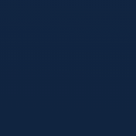
+86-10-55667788