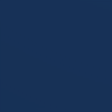
连接每一次心跳，见证每一次荣耀
2026世界杯（北京）科技有限公司致力于打造大中华区最权
威、最及时、最全面的2026世界杯数字体验平台，为数以亿计
的华语足球爱好者构建直通美洲赛场的数字桥梁。