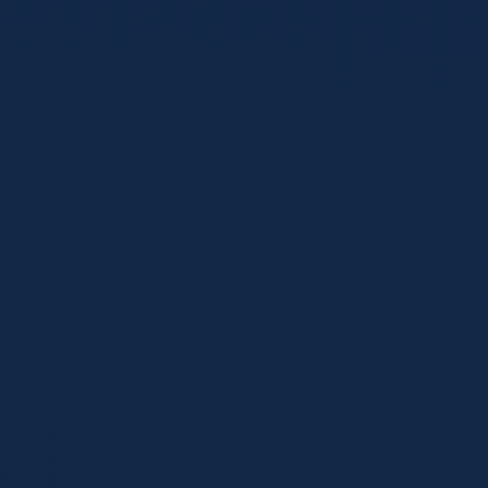
为中文用户提供2026世界杯权威数据与资讯，并引导下载官方
App与使用会员相关功能。全面掌握World Cup动态。
WeChat